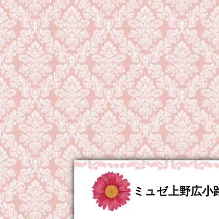
ミュゼ上野広小