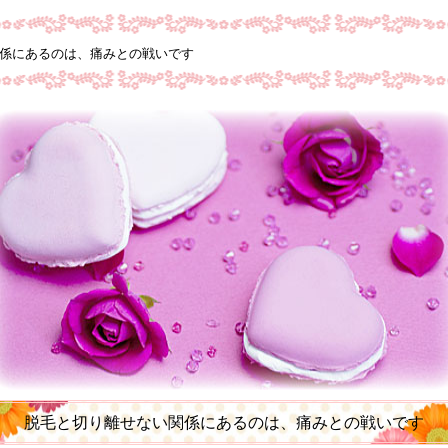
関係にあるのは、痛みとの戦いです
脱毛と切り離せない関係にあるのは、痛みとの戦いです